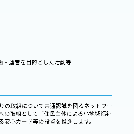
画・運営を目的とした活動等
りの取組について共通認識を図るネットワー
への取組として「住民主体による小地域福祉
る安心カード等の設置を推進します。