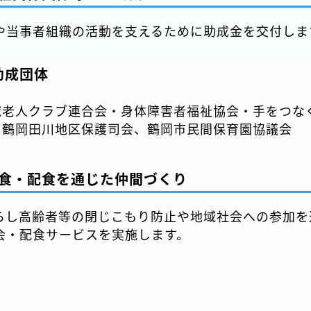
や当事者組織の活動を支えるために助成金を交付しま
助成団体
域老人クラブ連合会・身体障害者福祉協会・手をつな
、鶴岡田川地区保護司会、鶴岡市民間保育園協議会
食・配食を通じた仲間づくり
らし高齢者等の閉じこもり防止や地域社会への参加を
会・配食サービスを実施します。