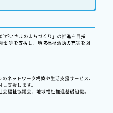
だがいさまのまちづくり」の推進を目指
活動等を支援し、地域福祉活動の充実を図
りのネットワーク構築や生活支援サービス、
付し支援します。
社会福祉協議会、地域福祉推進基礎組織。