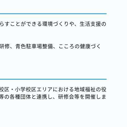
らすことができる環境づくりや、生活支援の
研修、青色駐車場整備、こころの健康づく
校区・小学校区エリアにおける地域福祉の役
等の各種団体と連携し、研修会等を開催しま