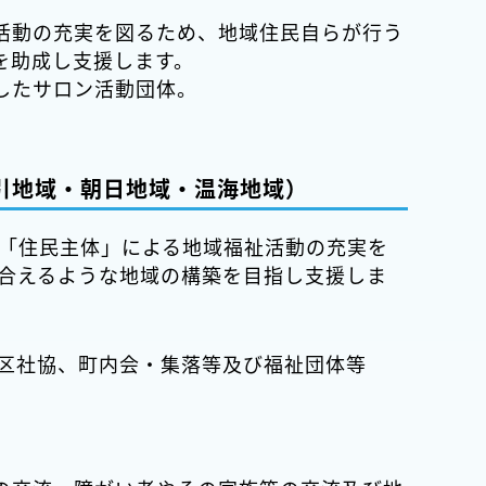
活動の充実を図るため、地域住民自らが行う
を助成し支援します。
したサロン活動団体。
引地域・朝日地域・温海地域）
「住民主体」による地域福祉活動の充実を
合えるような地域の構築を目指し支援しま
区社協、町内会・集落等及び福祉団体等