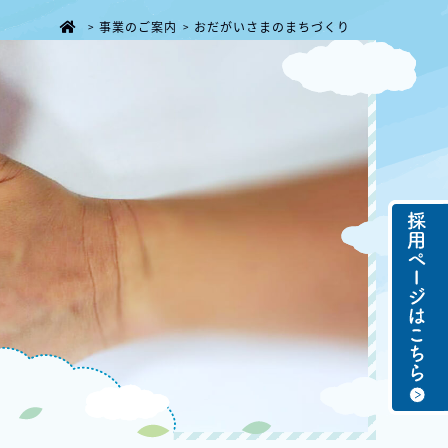
事業のご案内
おだがいさまのまちづくり
>
>