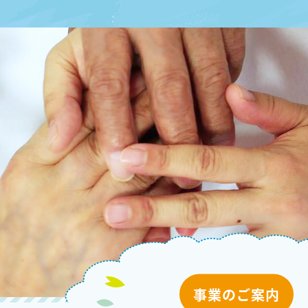
事業のご案内