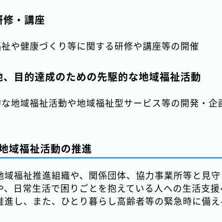
研修・講座
福祉や健康づくり等に関する研修や講座等の開催
他、目的達成のための先駆的な地域福祉活動
的な地域福祉活動や地域福祉型サービス等の開発・企
地域福祉活動の推進
地域福祉推進組織や、関係団体、協力事業所等と見守
や、日常生活で困りごとを抱えている人への生活支援
推進し、また、ひとり暮らし高齢者等の緊急時に備え