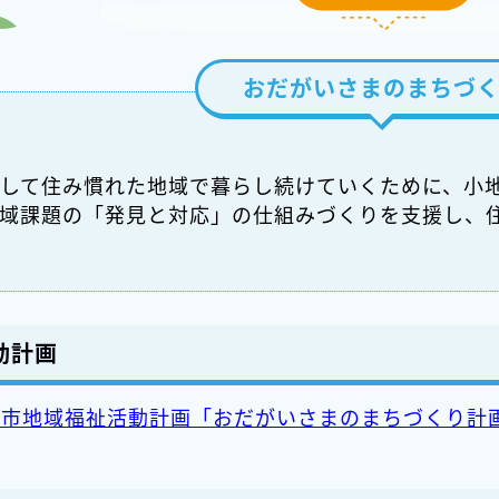
おだがいさまのまちづ
して住み慣れた地域で暮らし続けていくために、小
域課題の「発見と対応」の仕組みづくりを支援し、
動計画
岡市地域福祉活動計画「おだがいさまのまちづくり計画