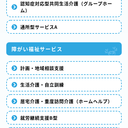
認知症対応型共同生活介護（グループホー
ム）
通所型サービスA
障がい福祉サービス
計画・地域相談支援
生活介護・自立訓練
居宅介護・重度訪問介護（ホームヘルプ）
就労継続支援B型