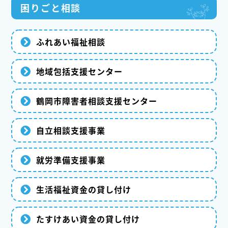
困りごと相談
ふれあい福祉相談
地域包括支援センター
鶴岡市障害者相談支援センター
自立相談支援事業
就労準備支援事業
生活福祉資金の貸し付け
たすけあい資金の貸し付け