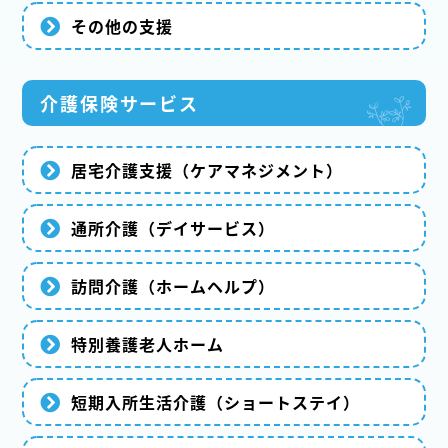
その他の支援
介護保険サービス
居宅介護支援（ケアマネジメント）
通所介護（デイサービス）
訪問介護（ホームヘルプ）
特別養護老人ホーム
短期入所生活介護（ショートステイ）