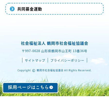
共同募金運動
社会福祉法人 鶴岡市社会福祉協議会
〒997-0028 山形県鶴岡市山王町 13番36号
サイトマップ
プライバシーポリシー
©
Copyright
鶴岡市社会福祉協議会 All Rights Reserved.