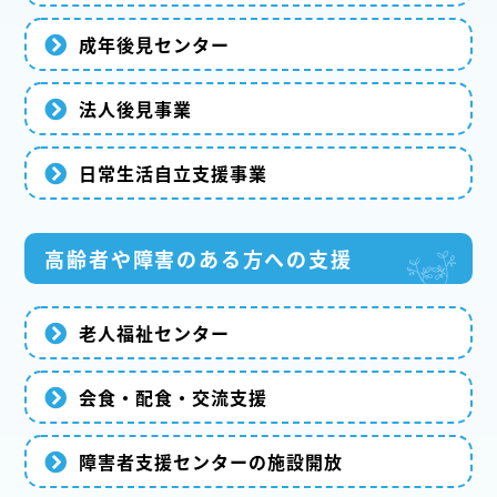
成年後見センター
法人後見事業
日常生活自立支援事業
高齢者や障害のある方への支援
老人福祉センター
会食・配食・交流支援
障害者支援センターの施設開放