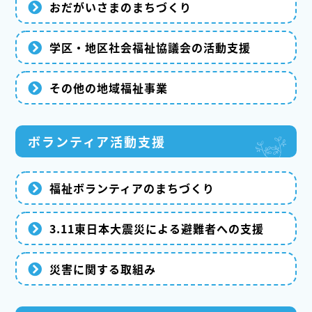
おだがいさまのまちづくり
学区・地区社会福祉協議会の活動支援
その他の地域福祉事業
ボランティア活動支援
福祉ボランティアのまちづくり
3.11東日本大震災による避難者への支援
災害に関する取組み