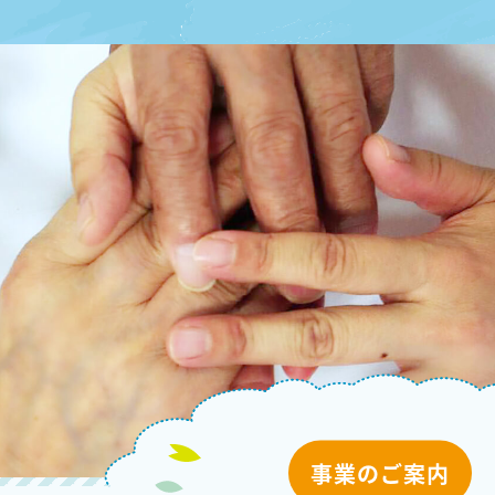
事業のご案内