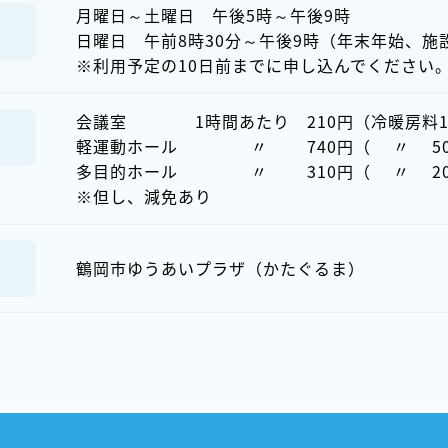
月曜日～土曜日 午後5時～午後9時
日曜日 午前8時30分～午後9時（年末年始、施
※利用予定の10日前までに申し込んでください
会議室 1時間あたり 210円（冷暖房料1
軽運動ホール 〃 740円（ 〃 50
多目的ホール 〃 310円（ 〃 20
※但し、減免あり
鶴岡市ゆうあいプラザ（かたぐるま）