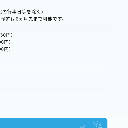
設の行事日等を除く）
。予約は6ヵ月先まで可能です。
30円）
0円）
0円）