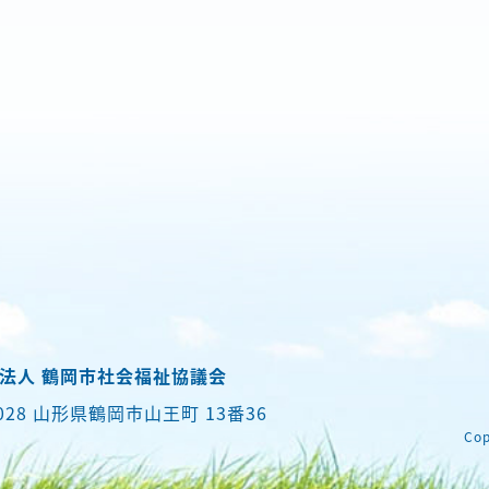
法人 鶴岡市社会福祉協議会
0028 山形県鶴岡市山王町 13番36
Cop