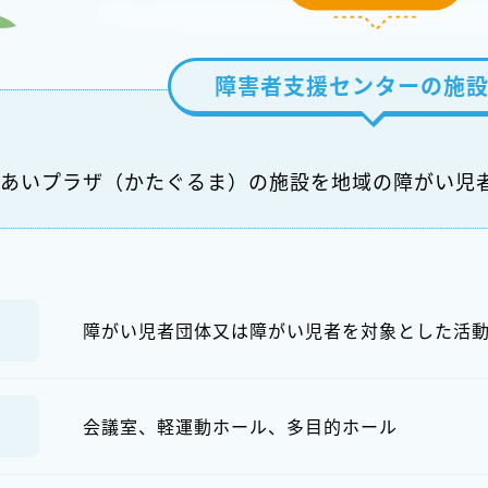
障害者支援センターの施
あいプラザ（かたぐるま）の施設を地域の障がい児
障がい児者団体又は障がい児者を対象とした活
会議室、軽運動ホール、多目的ホール