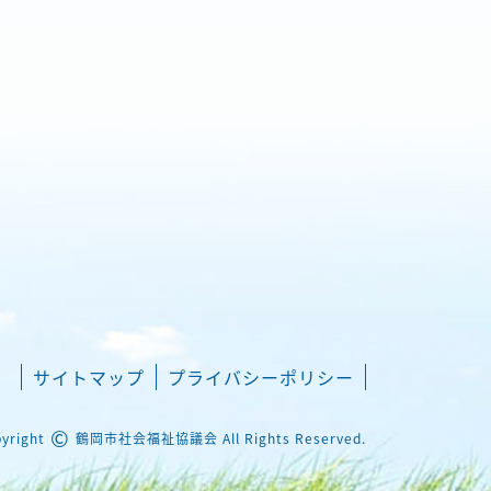
サイトマップ
プライバシーポリシー
©
yright
鶴岡市社会福祉協議会 All Rights Reserved.