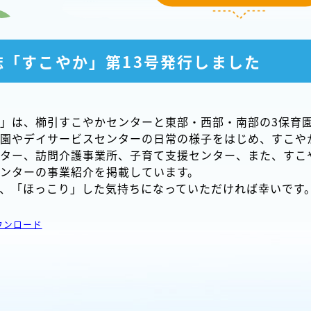
誌「すこやか」第13号発行しました
」は、櫛引すこやかセンターと東部・西部・南部の3保育
園やデイサービスセンターの日常の様子をはじめ、すこや
ター、訪問介護事業所、子育て支援センター、また、すこ
ンターの事業紹介を掲載しています。
、「ほっこり」した気持ちになっていただければ幸いです
ウンロード