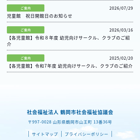
2026/07/29
ご案内
児童館 祝日開館日のお知らせ
2026/03/16
ご案内
【各児童館】令和８年度 幼児向けサークル、クラブのご紹
介
2025/02/20
ご案内
【各児童館】令和7年度 幼児向けサークル、クラブのご紹介
社会福祉法人 鶴岡市社会福祉協議会
〒997-0028 山形県鶴岡市山王町 13番36号
サイトマップ
プライバシーポリシー