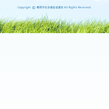
©
Copyright
鶴岡市社会福祉協議会 All Rights Reserved.