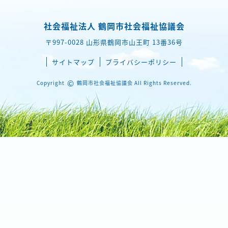
社会福祉法人 鶴岡市社会福祉協議会
〒997-0028 山形県鶴岡市山王町 13番36号
サイトマップ
プライバシーポリシー
©
Copyright
鶴岡市社会福祉協議会 All Rights Reserved.