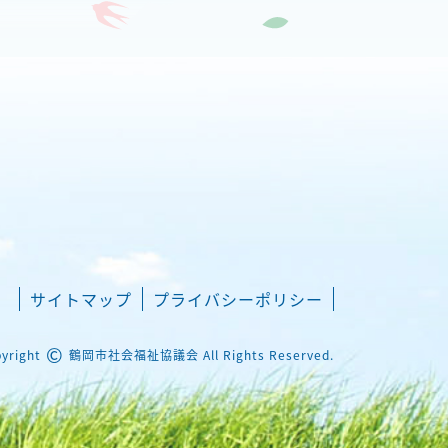
サイトマップ
プライバシーポリシー
©
yright
鶴岡市社会福祉協議会 All Rights Reserved.