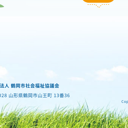
法人 鶴岡市社会福祉協議会
0028 山形県鶴岡市山王町 13番36
Cop