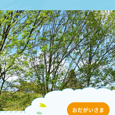
おだがいさま