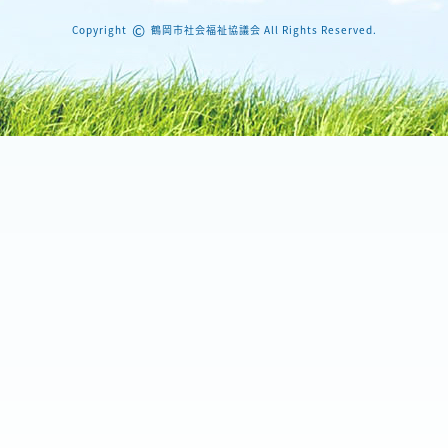
©
Copyright
鶴岡市社会福祉協議会 All Rights Reserved.