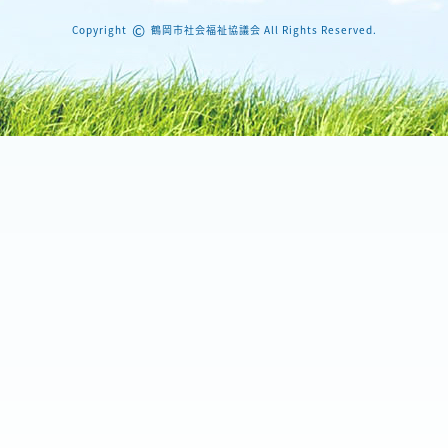
©
Copyright
鶴岡市社会福祉協議会 All Rights Reserved.