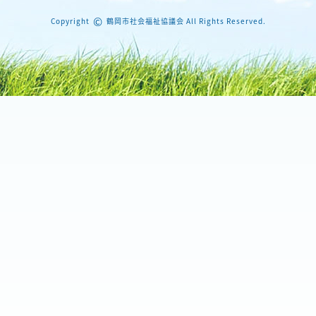
©
Copyright
鶴岡市社会福祉協議会 All Rights Reserved.