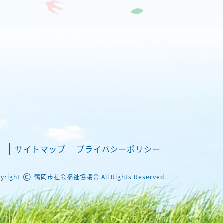
サイトマップ
プライバシーポリシー
©
yright
鶴岡市社会福祉協議会 All Rights Reserved.