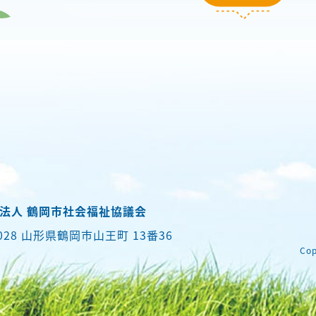
法人 鶴岡市社会福祉協議会
0028 山形県鶴岡市山王町 13番36
Cop