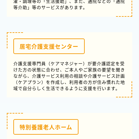
濯・調理等の「生活援助」、また、通院などの「通院
等介助」等のサービスがあります。
居宅介護支援センター
介護支援専門員（ケアマネジャー）が要介護認定を受
けた方の状態に合わせ、ご本人やご家族の要望を聞き
ながら、介護サービス利用の相談や介護サービス計画
（ケアプラン）を作成し、利用者の方が住み慣れた地
域で自分らしく生活できるように支援を行います。
特別養護老人ホーム