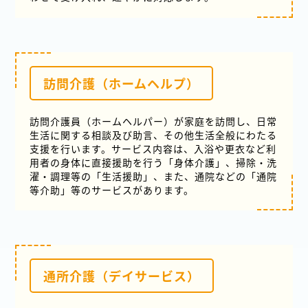
訪問介護（ホームヘルプ）
訪問介護員（ホームヘルパー）が家庭を訪問し、日常
生活に関する相談及び助言、その他生活全般にわたる
支援を行います。サービス内容は、入浴や更衣など利
用者の身体に直接援助を行う「身体介護」、掃除・洗
濯・調理等の「生活援助」、また、通院などの「通院
等介助」等のサービスがあります。
通所介護（デイサービス）