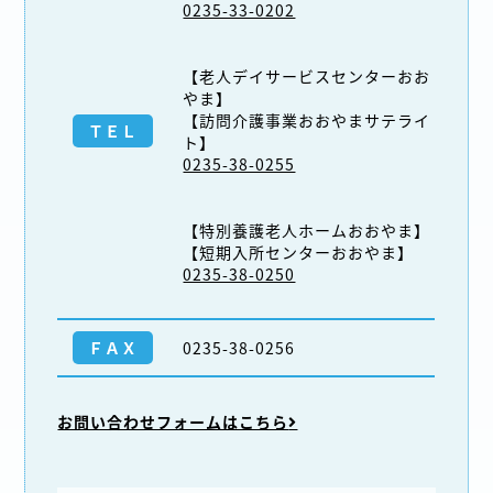
0235-33-0202
【老人デイサービスセンターおお
やま】
【訪問介護事業おおやまサテライ
ＴＥＬ
ト】
0235-38-0255
【特別養護老人ホームおおやま】
【短期入所センターおおやま】
0235-38-0250
ＦＡＸ
0235-38-0256
お問い合わせフォームはこちら