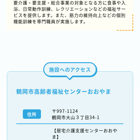
要介護・要支援・総合事業の対象となる方に食事や入
浴、日常動作訓練、レクリエーションなどの福祉サー
ビスを提供します。また、筋力の維持向上などの個別
機能訓練を専門職員が実施します。
施設へのアクセス
鶴岡市高齢者福祉センターおおやま
〒997-1124
住所
鶴岡市大山３丁目34-1
【居宅介護支援センターおおや
ま】