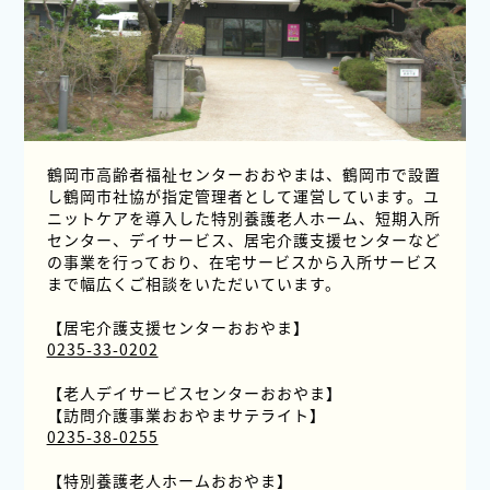
鶴岡市高齢者福祉センターおおやまは、鶴岡市で設置
し鶴岡市社協が指定管理者として運営しています。ユ
ニットケアを導入した特別養護老人ホーム、短期入所
センター、デイサービス、居宅介護支援センターなど
の事業を行っており、在宅サービスから入所サービス
まで幅広くご相談をいただいています。
【居宅介護支援センターおおやま】
0235-33-0202
【老人デイサービスセンターおおやま】
【訪問介護事業おおやまサテライト】
0235-38-0255
【特別養護老人ホームおおやま】