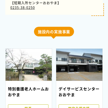
【短期入所センターおおやま】
0235-38-0250
施設内の実施事業
特別養護老人ホームお
デイサービスセンター
おやま
おおやま