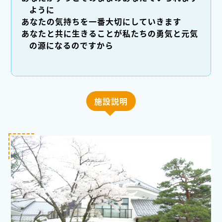
ように
あなたの気持ちを一番大切にしていきます
あなたと共に生きることが私たちの勇気と元気
の源になるのですから
施設説明