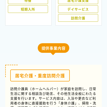
特養
居宅介護支援
短期入所
デイサービス
訪問介護
提供事業内容
居宅介護・重度訪問介護
訪問介護員（ホームヘルパー）が家庭を訪問し、日常
生活に関する相談及び助言、その他生活全般にわたる
支援を行います。サービス内容は、入浴や更衣など利
用者の身体に直接援助を行う「身体介護」、掃除・洗