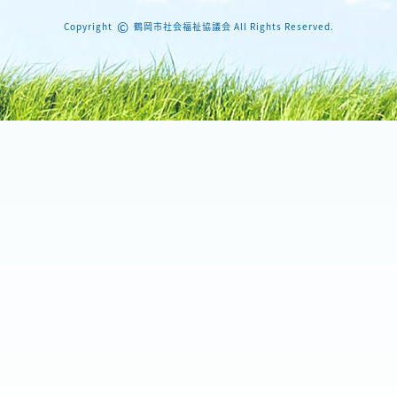
©
Copyright
鶴岡市社会福祉協議会 All Rights Reserved.