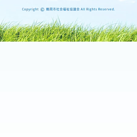
©
Copyright
鶴岡市社会福祉協議会 All Rights Reserved.