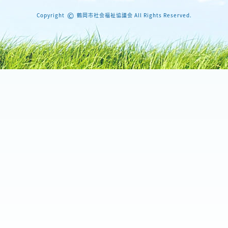
©
Copyright
鶴岡市社会福祉協議会 All Rights Reserved.