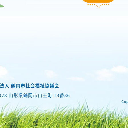
法人 鶴岡市社会福祉協議会
0028 山形県鶴岡市山王町 13番36
Cop