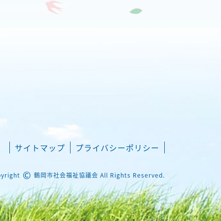
サイトマップ
プライバシーポリシー
©
yright
鶴岡市社会福祉協議会 All Rights Reserved.