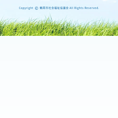
©
Copyright
鶴岡市社会福祉協議会 All Rights Reserved.