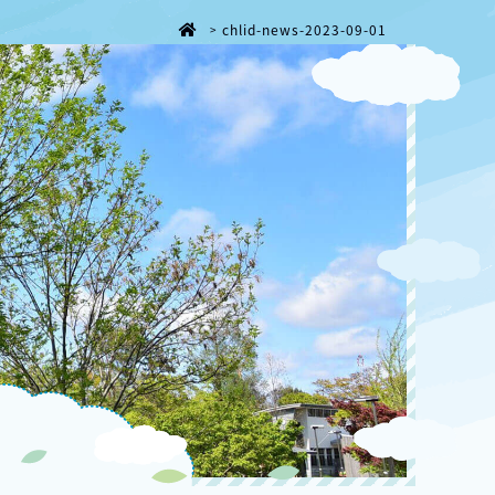
chlid-news-2023-09-01
>