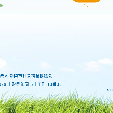
法人 鶴岡市社会福祉協議会
0028 山形県鶴岡市山王町 13番36
Cop