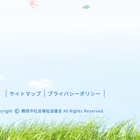
サイトマップ
プライバシーポリシー
©
yright
鶴岡市社会福祉協議会 All Rights Reserved.