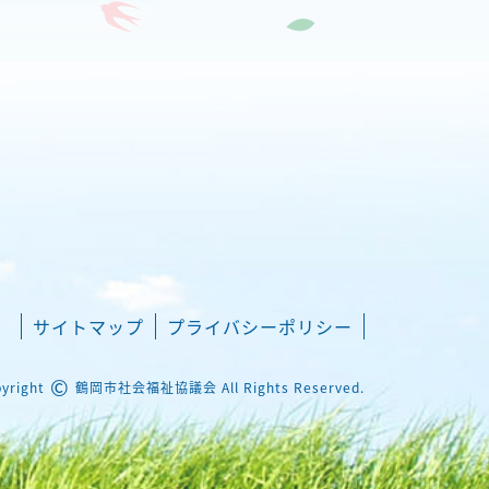
サイトマップ
プライバシーポリシー
©
yright
鶴岡市社会福祉協議会 All Rights Reserved.