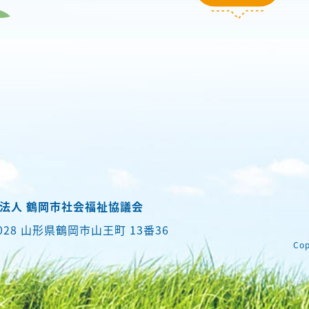
法人 鶴岡市社会福祉協議会
0028 山形県鶴岡市山王町 13番36
Cop