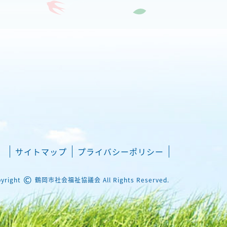
サイトマップ
プライバシーポリシー
©
yright
鶴岡市社会福祉協議会 All Rights Reserved.