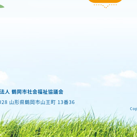
法人 鶴岡市社会福祉協議会
0028 山形県鶴岡市山王町 13番36
Cop