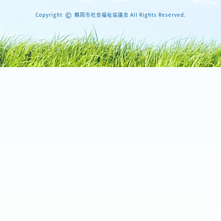
©
Copyright
鶴岡市社会福祉協議会 All Rights Reserved.