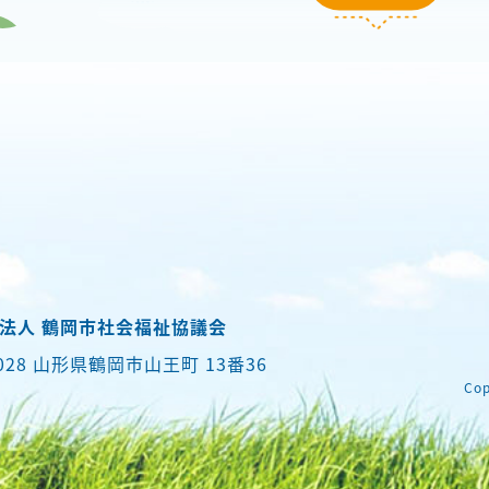
法人 鶴岡市社会福祉協議会
0028 山形県鶴岡市山王町 13番36
Cop