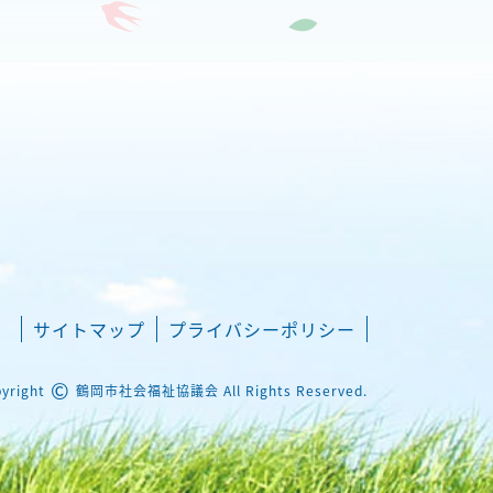
サイトマップ
プライバシーポリシー
©
yright
鶴岡市社会福祉協議会 All Rights Reserved.