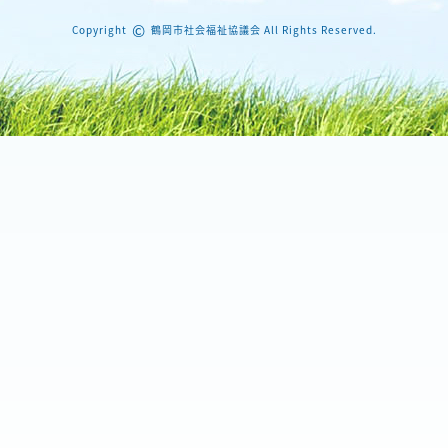
©
Copyright
鶴岡市社会福祉協議会 All Rights Reserved.