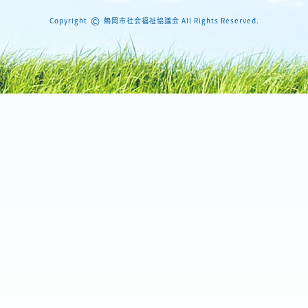
©
Copyright
鶴岡市社会福祉協議会 All Rights Reserved.