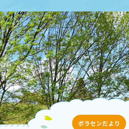
ボラセンだより