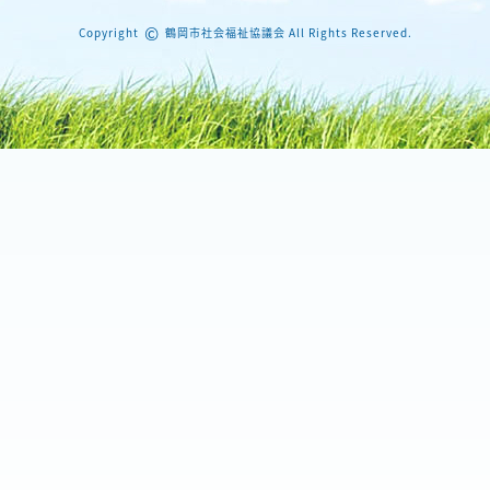
©
Copyright
鶴岡市社会福祉協議会 All Rights Reserved.