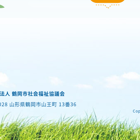
法人 鶴岡市社会福祉協議会
0028 山形県鶴岡市山王町 13番36
Cop