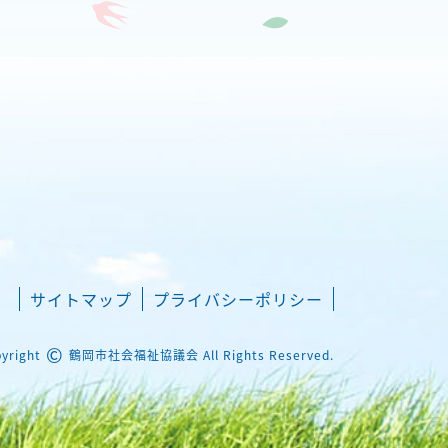
サイトマップ
プライバシーポリシー
©
yright
鶴岡市社会福祉協議会 All Rights Reserved.