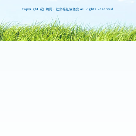
©
Copyright
鶴岡市社会福祉協議会 All Rights Reserved.