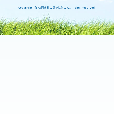
©
Copyright
鶴岡市社会福祉協議会 All Rights Reserved.